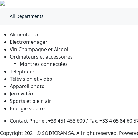
All Departments
Alimentation
Electromenager
Vin Champagne et Alcool
Ordinateurs et accessoires
Montres connectées
Téléphone
Télévision et vidéo
Appareil photo
Jeux vidéo
Sports et plein air
Energie solaire
Contact Phone : +33 451 453 600 / Fax: +33 4 65 84 60 5
Copyright 2021 © SODICRAN SA. All right reserved. Powere