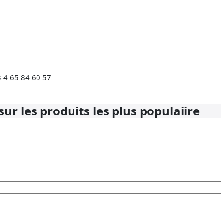
3 4 65 84 60 57
ur les produits les plus populaiire