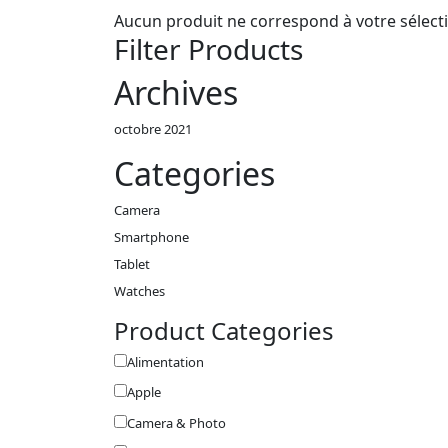
Aucun produit ne correspond à votre sélect
Filter Products
Archives
octobre 2021
Categories
Camera
Smartphone
Tablet
Watches
Product Categories
Alimentation
Apple
Camera & Photo