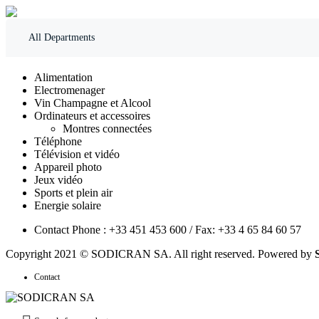
All Departments
Alimentation
Electromenager
Vin Champagne et Alcool
Ordinateurs et accessoires
Montres connectées
Téléphone
Télévision et vidéo
Appareil photo
Jeux vidéo
Sports et plein air
Energie solaire
Contact Phone : +33 451 453 600 / Fax: +33 4 65 84 60 57
Copyright 2021 © SODICRAN SA. All right reserved. Powered by
Contact
Recherche