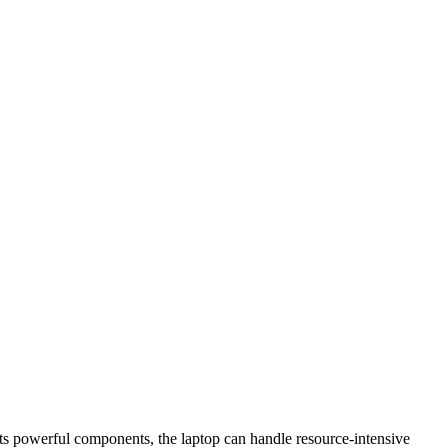
 its powerful components, the laptop can handle resource-intensive